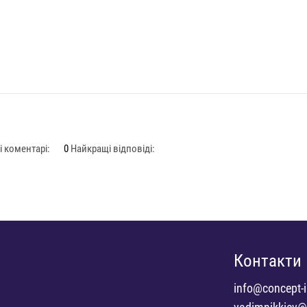
 коментарі:
0
Найкращі відповіді:
Контакти
info@concept-