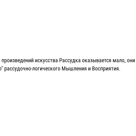
 произведений искусства Рассудка оказывается мало, они
о" рассудочно-логического Мышления и Восприятия.