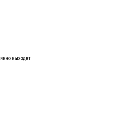
 явно выходят 