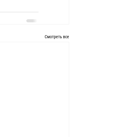
Смотреть все