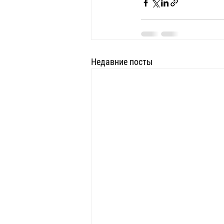
Недавние посты